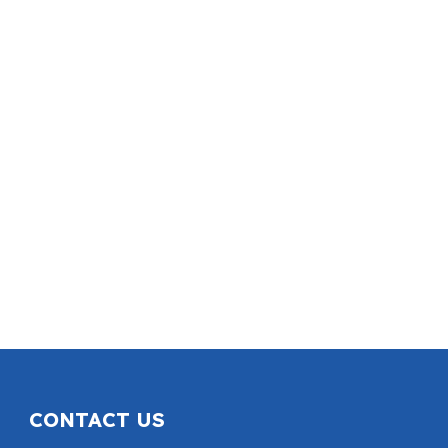
CONTACT US